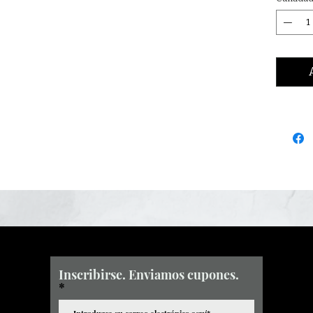
Inscribirse. Enviamos cupones.