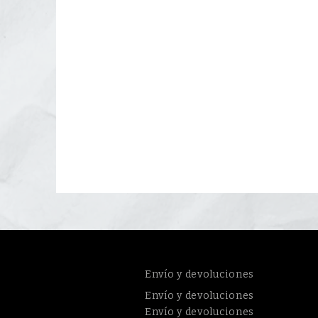
Envío y devoluciones
Envío y devoluciones
Envío y devoluciones