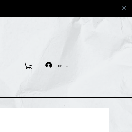
Iniciar sesión