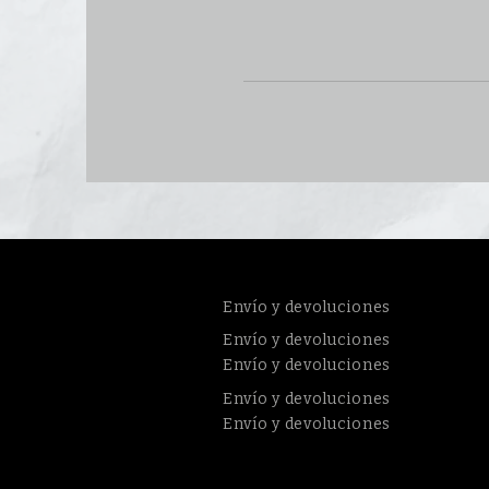
Envío y devoluciones
Envío y devoluciones
Envío y devoluciones
Envío y devoluciones
Envío y devoluciones