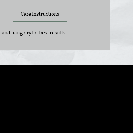
Care Instructions
 and hang dry for best results.