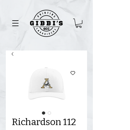
Richardson 112